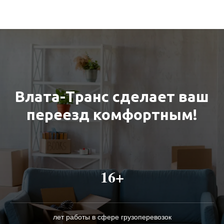
Влата-Транс сделает ваш
переезд комфортным!
16+
лет работы в сфере грузоперевозок