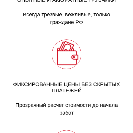
Всегда трезвые, вежливые, только
граждане РФ
ФИКСИРОВАННЫЕ ЦЕНЫ БЕЗ СКРЫТЫХ
ПЛАТЕЖЕЙ
Прозрачный расчет стоимости до начала
работ