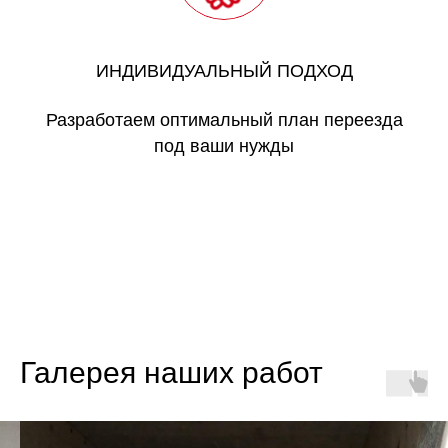
ИНДИВИДУАЛЬНЫЙ ПОДХОД
Разработаем оптимальный план переезда
под ваши нужды
Галерея наших работ