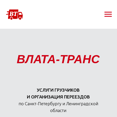
ВЛАТА-ТРАНС
УСЛУГИ ГРУЗЧИКОВ
И ОРГАНИЗАЦИЯ ПЕРЕЕЗДОВ
по Санкт-Петербургу и Ленинградской
области
опытные бригады
фиксированная стоимость
работаем 24/7