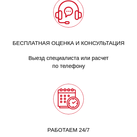
БЕСПЛАТНАЯ ОЦЕНКА И КОНСУЛЬТАЦИЯ
Выезд специалиста или расчет
по телефону
РАБОТАЕМ 24/7