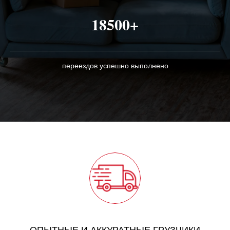
18500+
переездов успешно выполнено
ОПЫТНЫЕ И АККУРАТНЫЕ ГРУЗЧИКИ