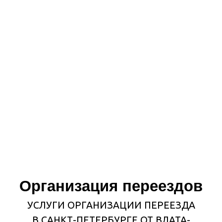
Оперативная транспортировка
станков, производственных установок,
товаров, торгового и другого
оборудования
ПОДРОБНЕЕ
ЗАКАЗАТЬ