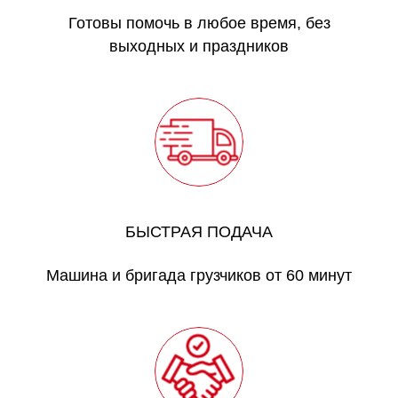
Готовы помочь в любое время, без
выходных и праздников
БЫСТРАЯ ПОДАЧА
Машина и бригада грузчиков от 60 минут