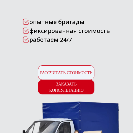
РАССЧИТАТЬ СТОИМОСТЬ
ЗАКАЗАТЬ
КОНСУЛЬТАЦИЮ