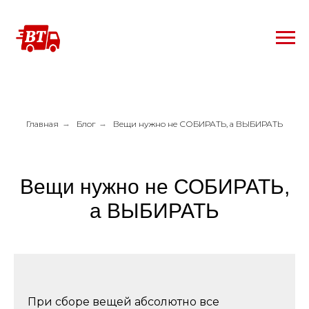
Главная
→
Блог
→
Вещи нужно не СОБИРАТЬ, а ВЫБИРАТЬ
Вещи нужно не СОБИРАТЬ,
а ВЫБИРАТЬ
При сборе вещей абсолютно все