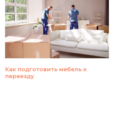
Как подготовить мебель к
переезду