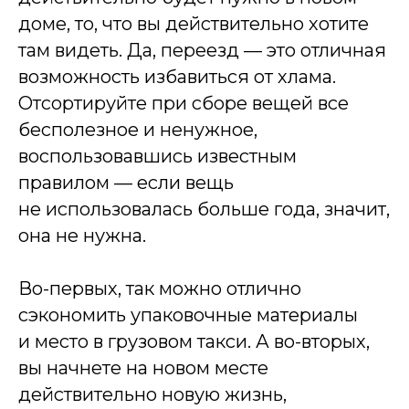
доме, то, что вы действительно хотите
там видеть. Да, переезд — это отличная
возможность избавиться от хлама.
Отсортируйте при сборе вещей все
бесполезное и ненужное,
воспользовавшись известным
правилом — если вещь
не использовалась больше года, значит,
она не нужна.
Во-первых, так можно отлично
сэкономить упаковочные материалы
и место в грузовом такси. А во-вторых,
вы начнете на новом месте
действительно новую жизнь,