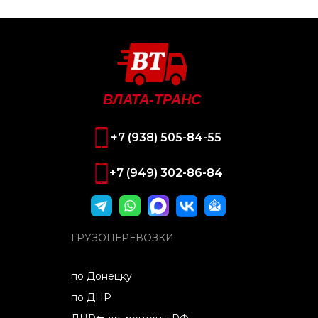
ВЛАТА-ТРАНС
+7 (938) 505-84-55
+7 (949) 302-86-84
ГРУЗОПЕРЕВОЗКИ
по Донецку
по ДНР