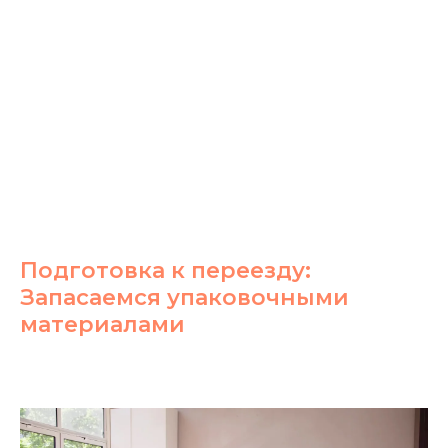
Подготовка к переезду:
Запасаемся упаковочными
материалами