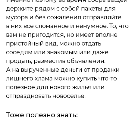
держите рядом с собой пакеты для
мусора и без сожаления отправляйте
в них все сломанное и ненужное. То, что
вам не пригодится, но имеет вполне
пристойный вид, можно отдать
соседям или знакомым или даже
продать, разместив объявления.
А на вырученные деньги от продажи
лишнего хлама можно купить что-то
полезное для нового жилья или
отпраздновать новоселье.
Тоже полезно знать: