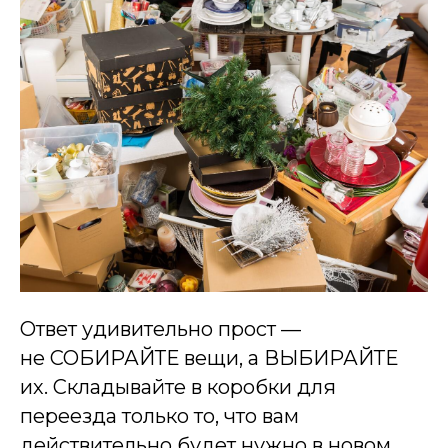
Ответ удивительно прост —
не СОБИРАЙТЕ вещи, а ВЫБИРАЙТЕ
их. Складывайте в коробки для
переезда только то, что вам
действительно будет нужно в новом