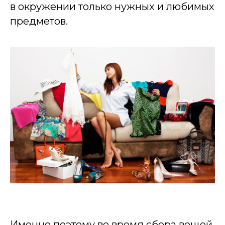
в окружении только нужных и любимых
предметов.
Именно поэтому во время сбора вещей