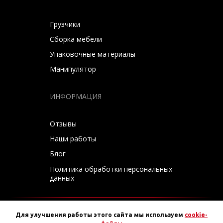
Грузчики
Сборка мебели
Упаковочные материалы
Манипулятор
ИНФОРМАЦИЯ
Отзывы
Наши работы
Блог
Политика обработки персональных
данных
Для улучшения работы этого сайта мы используем
cookie-