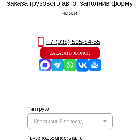
заказа грузового авто, заполнив форму
ниже.
+7 (938) 505-84-55
ЗАКАЗАТЬ ЗВОНОК
Тип груза
Грузоподъемность авто