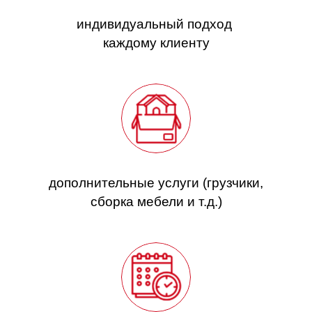
индивидуальный подход
каждому клиенту
дополнительные услуги (грузчики,
сборка мебели и т.д.)