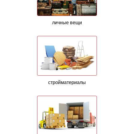
личные вещи
стройматериалы