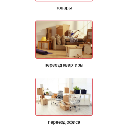
товары
переезд квартиры
переезд офиса