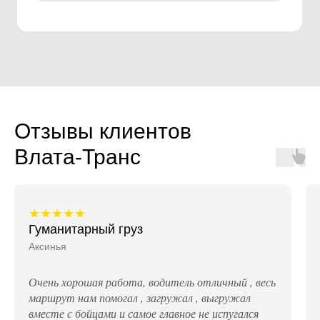
Отзывы клиентов
Влата-Транс
★★★★★
Гуманитарный груз
Аксинья
Очень хорошая работа, водитель отличный , весь
маршрут нам помогал , загружал , выгружал
вместе с бойцами и самое главное не испугался