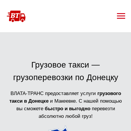
Грузовое такси —
грузоперевозки по Донецку
ВЛАТА-ТРАНС предоставляет услуги
грузового
такси в Донецке
и Макеевке. С нашей помощью
вы сможете
быстро и выгодно
перевезти
абсолютно любой груз!