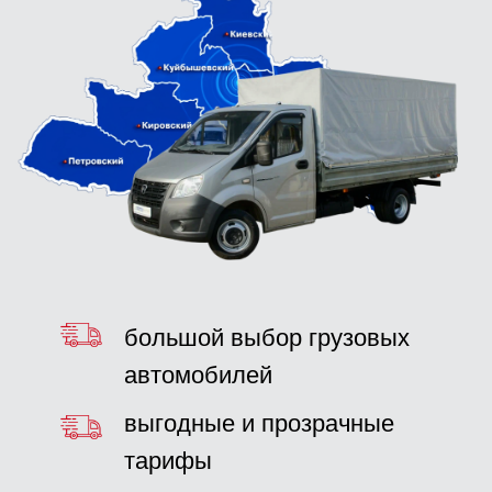
большой выбор грузовых
автомобилей
выгодные и прозрачные
тарифы
быстрая подача машины
ЗАКАЗАТЬ ГРУЗОВОЕ АВТО