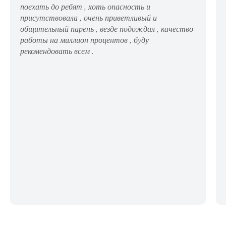
поехать до ребят , хоть опасность и
присутствовала , очень приветливый и
общительный парень , везде подождал , качество
работы на миллион процентов , буду
рекомендовать всем .