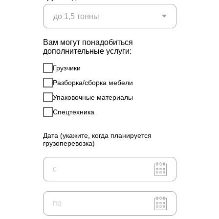
Вам могут понадобиться
дополнительные услуги:
Грузчики
Разборка/сборка мебели
Упаковочные материалы
Спецтехника
Дата (укажите, когда планируется
грузоперевозка)
c
по