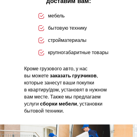
доставим вам:
мебель
бытовую технику
стройматериалы
крупногабаритные товары
Кроме грузового авто, у нас
вы можете
заказать грузчиков
,
которые занесут ваши покупки
в квартиру/дом, установят в нужном
вам месте. Также мы предлагаем
услуги
сборки мебели
, установки
бытовой техники.