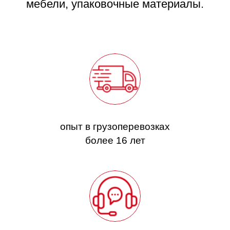
мебели, упаковочные материалы.
опыт в грузоперевозках
более 16 лет