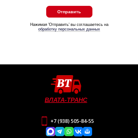
Отправить
Нажимая 'Отправить' вы соглашаетесь на
обработку персональных данных
ВЛАТА-ТРАНС
+7 (938) 505-84-55