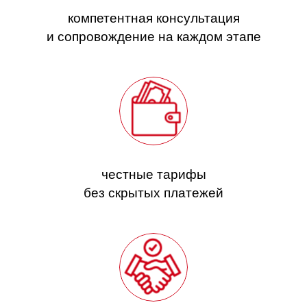
компетентная консультация
и сопровождение на каждом этапе
честные тарифы
без скрытых платежей