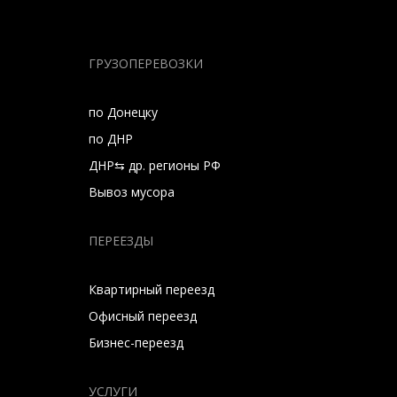
ГРУЗОПЕРЕВОЗКИ
по Донецку
по ДНР
ДНР⇆ др. регионы РФ
Вывоз мусора
ПЕРЕЕЗДЫ
Квартирный переезд
Офисный переезд
Бизнес-переезд
УСЛУГИ