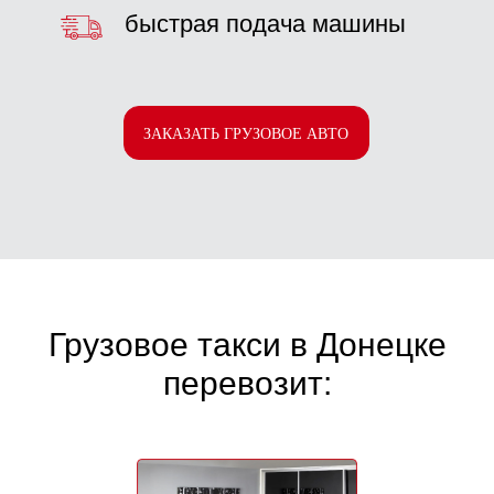
Грузовое такси в Донецке
перевозит: