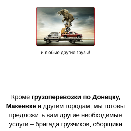
и любые другие грузы!
Кроме
грузоперевозки по Донецку,
Макеевке
и другим городам, мы готовы
предложить вам другие необходимые
услуги – бригада грузчиков, сборщики