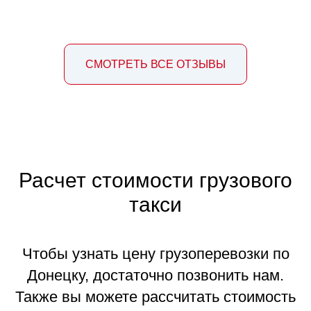
СМОТРЕТЬ ВСЕ ОТЗЫВЫ
Расчет стоимости грузового
такси
Чтобы узнать цену грузоперевозки по
Донецку, достаточно позвонить нам.
Также вы можете рассчитать стоимость