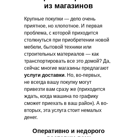
из магазинов
Крупные покупки — дело очень
приятное, но хлопотное. И первая
проблема, с которой приходится
столкнуться при приобретении новой
мебели, бытовой техники или
строительных материалов — как
транспортировать все это домой? Да,
сейчас многие магазины предлагают
услуги доставки
. Но, во-первых,
не всегда вашу покупку могут
привезти вам сразу же (приходится
ждать, когда машина по графику
сможет приехать в ваш район). А во-
вторых, эта услуга стоит немалых
денег.
Оперативно и недорого