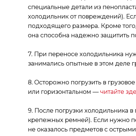
специальные детали из пенопласт
холодильник от повреждений). Есл
подходящего размера. Кроме того
она способна надежно защитить по
7. При переносе холодильника ну
занимались опытные в этом деле гр
8. Осторожно погрузить в грузовое
или горизонтальном —
читайте зд
9. После погрузки холодильника в
крепежных ремней). Если нужно п
не оказалось предметов с острыми