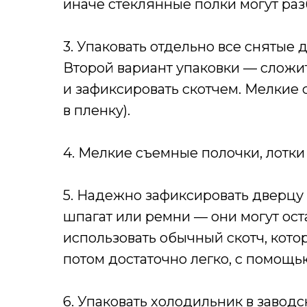
иначе стеклянные полки могут разб
3. Упаковать отдельно все снятые
Второй вариант упаковки — сложи
и зафиксировать скотчем. Мелкие 
в пленку).
4. Мелкие съемные полочки, лотки 
5. Надежно зафиксировать дверцу 
шпагат или ремни — они могут ост
использовать обычный скотч, кото
потом достаточно легко, с помощь
6. Упаковать холодильник в завод