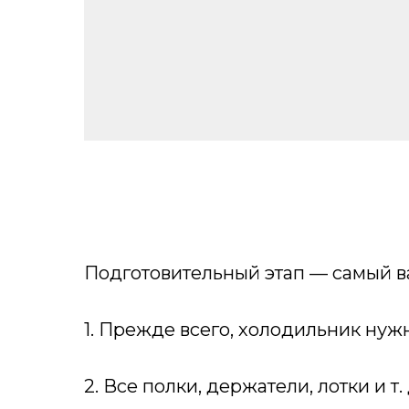
Подготовительный этап — самый ва
1. Прежде всего, холодильник нуж
2. Все полки, держатели, лотки и 