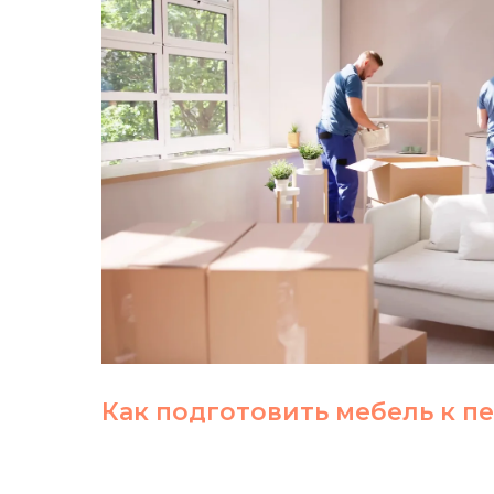
Как подготовить мебель к п