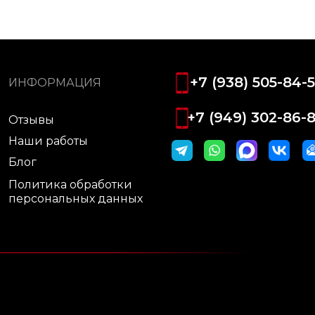
+7 (938) 505-84-5
ИНФОРМАЦИЯ
+7 (949) 302-86-
Отзывы
Наши работы
Блог
Политика обработки
персональных данных