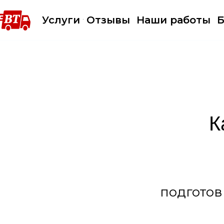
Услуги
Отзывы
Наши работы
Б
К
подготов