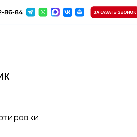
2-86-84
ЗАКАЗАТЬ ЗВОНОК
ик
ортировки